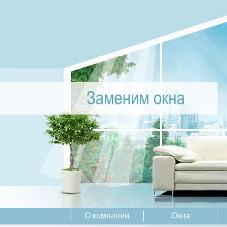
О компании
Окна