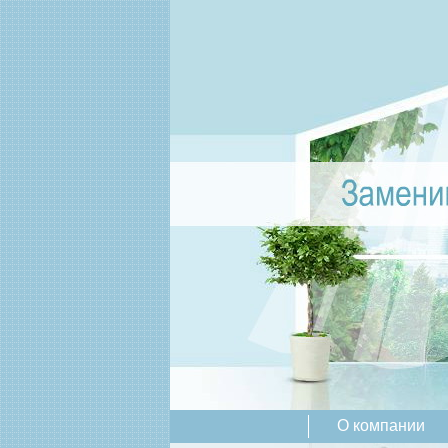
О компании