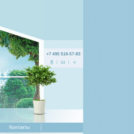
+7 495 518-57-83
Контакты