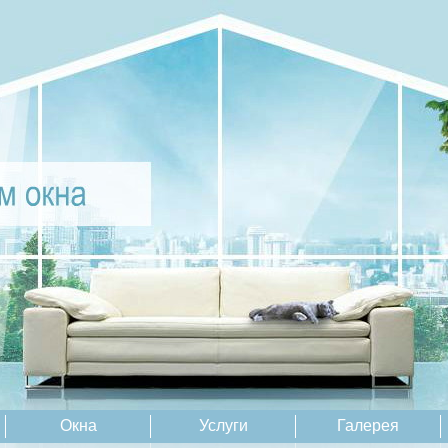
Окна
Услуги
Галерея